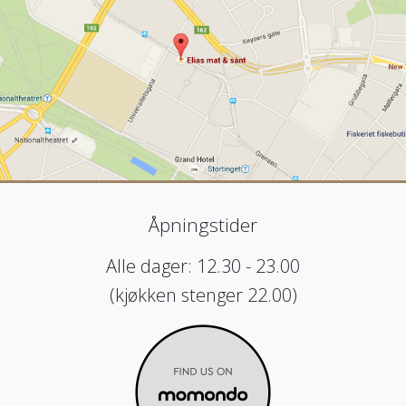
Åpningstider
Alle dager: 12.30 - 23.00
(kjøkken stenger 22.00)