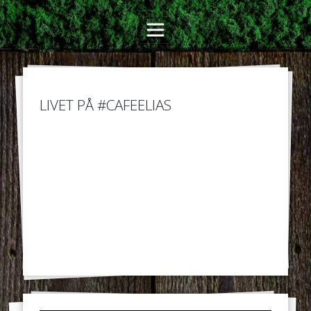
LIVET PÅ #CAFEELIAS